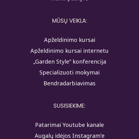
MŪSŲ VEIKLA:
Apželdinimo kursai
Apželdinimo kursai internetu
„Garden Style“ konferencija
Specializuoti mokymai
Bendradarbiavimas
SUSISIEKIME:
Patarimai Youtube kanale
Augalų idėjos Instagram'e