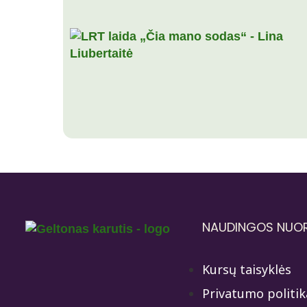
NAUDINGOS NUO
Kursų taisyklės
Privatumo politik