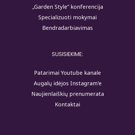
„Garden Style“ konferencija
Specializuoti mokymai
Bendradarbiavimas
SUSISIEKIME:
Patarimai Youtube kanale
Augalų idėjos Instagram'e
Naujienlaiškių prenumerata
Kontaktai