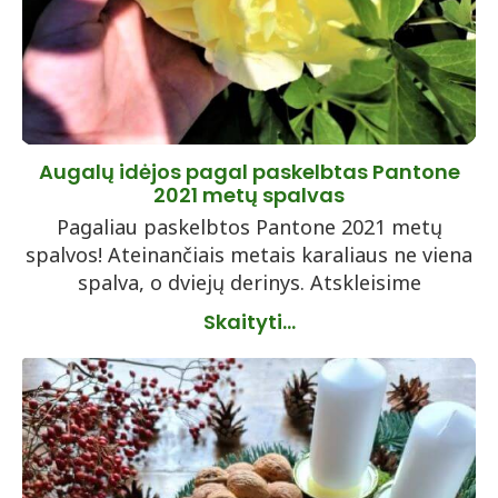
Augalų idėjos pagal paskelbtas Pantone
2021 metų spalvas
Pagaliau paskelbtos Pantone 2021 metų
spalvos! Ateinančiais metais karaliaus ne viena
spalva, o dviejų derinys. Atskleisime
Skaityti...