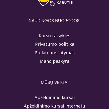
NAUDINGOS NUORODOS:
Kursų taisyklės
Privatumo politika
Prekių pristatymas
Mano paskyra
MŪSŲ VEIKLA:
Apželdinimo kursai
Apželdinimo kursai internetu