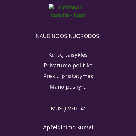
NAUDINGOS NUORODOS:
Kursų taisyklės
Privatumo politika
Prekių pristatymas
Mano paskyra
MŪSŲ VEIKLA:
Apželdinimo kursai