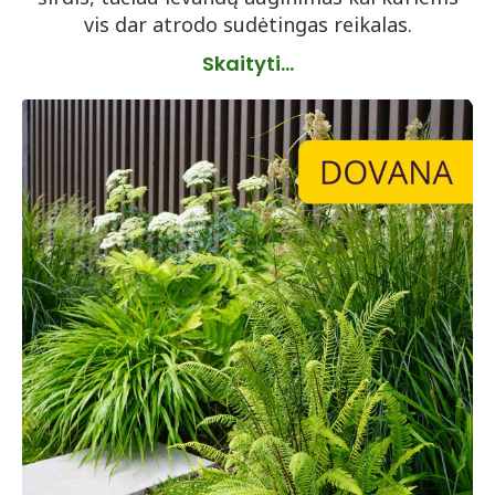
vis dar atrodo sudėtingas reikalas.
Skaityti...