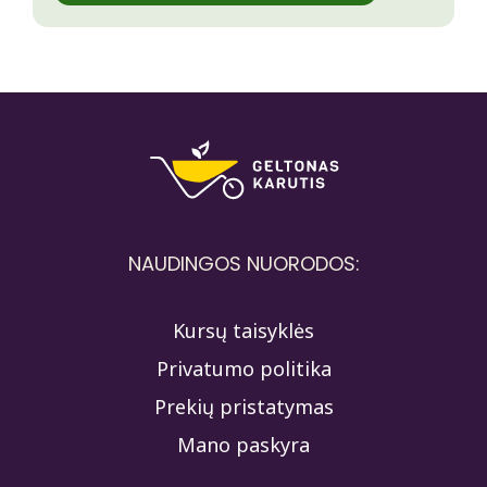
NAUDINGOS NUORODOS:
Kursų taisyklės
Privatumo politika
Prekių pristatymas
Mano paskyra