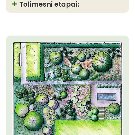
Tolimesni etapai: