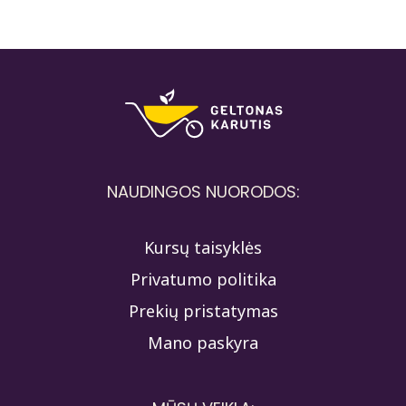
NAUDINGOS NUORODOS:
Kursų taisyklės
Privatumo politika
Prekių pristatymas
Mano paskyra