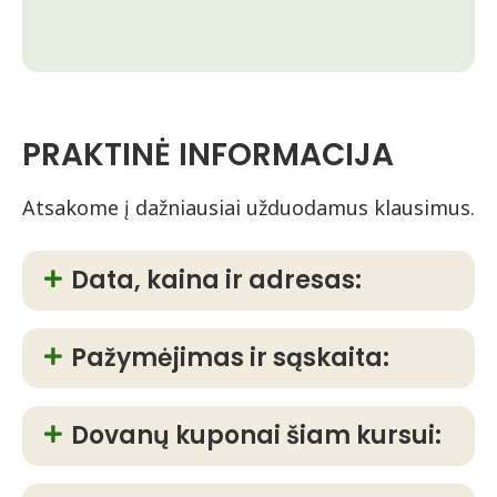
PRAKTINĖ INFORMACIJA
Atsakome į dažniausiai užduodamus klausimus.
Data, kaina ir adresas:
Pažymėjimas ir sąskaita:
Dovanų kuponai šiam kursui: