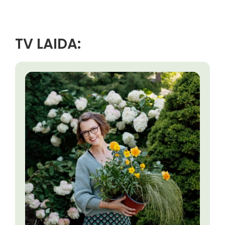
TV LAIDA: