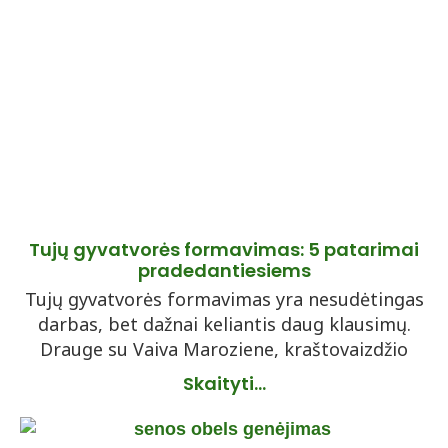
Tujų gyvatvorės formavimas: 5 patarimai
pradedantiesiems
Tujų gyvatvorės formavimas yra nesudėtingas
darbas, bet dažnai keliantis daug klausimų.
Drauge su Vaiva Maroziene, kraštovaizdžio
Skaityti...