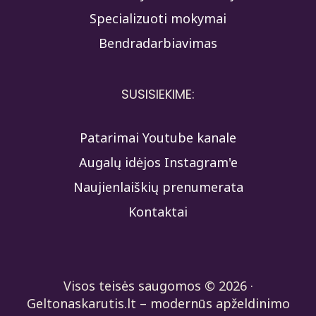
Specializuoti mokymai
Bendradarbiavimas
SUSISIEKIME:
Patarimai Youtube kanale
Augalų idėjos Instagram'e
Naujienlaiškių prenumerata
Kontaktai
Visos teisės saugomos © 2026 ·
Geltonaskarutis.lt – modernūs apželdinimo