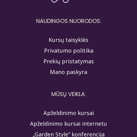
NAUDINGOS NUORODOS:
Kursų taisyklės
Privatumo politika
Prekių pristatymas
Mano paskyra
MŪSŲ VEIKLA:
Apželdinimo kursai
Apželdinimo kursai internetu
„Garden Style“ konferencija