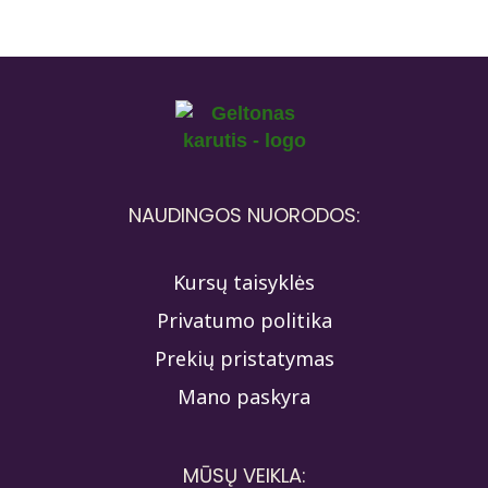
NAUDINGOS NUORODOS:
Kursų taisyklės
Privatumo politika
Prekių pristatymas
Mano paskyra
MŪSŲ VEIKLA: