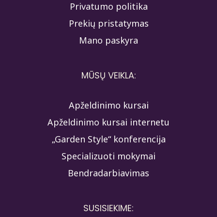
Privatumo politika
Prekių pristatymas
Mano paskyra
MŪSŲ VEIKLA:
Apželdinimo kursai
Apželdinimo kursai internetu
„Garden Style“ konferencija
Specializuoti mokymai
Bendradarbiavimas
SUSISIEKIME: