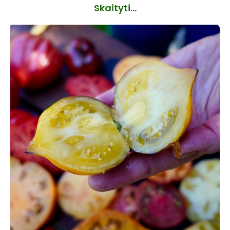
Skaityti...