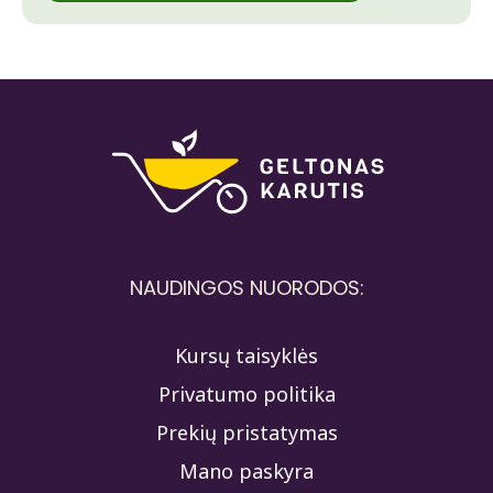
NAUDINGOS NUORODOS:
Kursų taisyklės
Privatumo politika
Prekių pristatymas
Mano paskyra