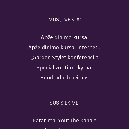
MŪSŲ VEIKLA:
Apželdinimo kursai
Apželdinimo kursai internetu
„Garden Style“ konferencija
Specializuoti mokymai
Bendradarbiavimas
SUSISIEKIME:
Patarimai Youtube kanale