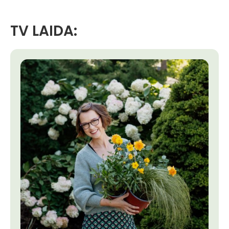
TV LAIDA: