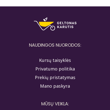
NAUDINGOS NUORODOS:
Kursų taisyklės
Privatumo politika
Prekių pristatymas
Mano paskyra
MŪSŲ VEIKLA: