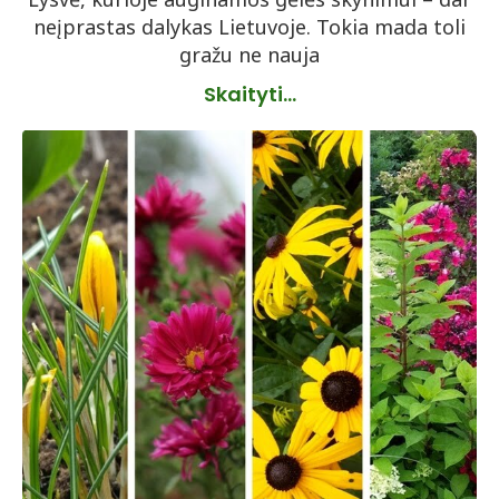
neįprastas dalykas Lietuvoje. Tokia mada toli
gražu ne nauja
Skaityti...