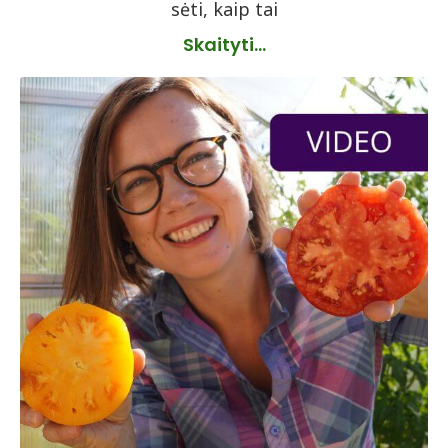
sėti, kaip tai
Skaityti...