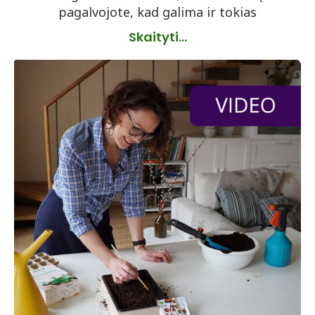
pagalvojote, kad galima ir tokias
Skaityti...