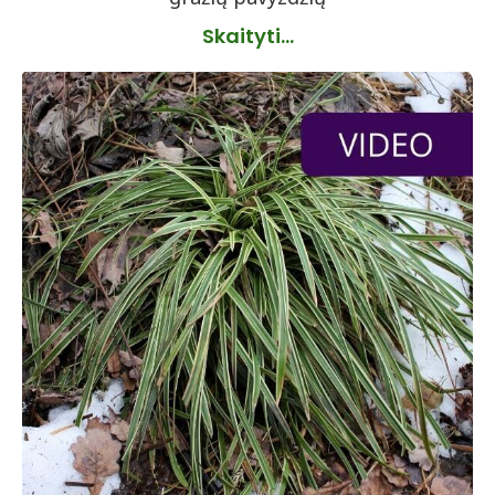
Skaityti...