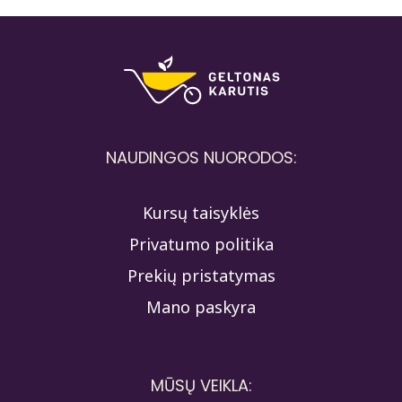
NAUDINGOS NUORODOS:
Kursų taisyklės
Privatumo politika
Prekių pristatymas
Mano paskyra
MŪSŲ VEIKLA: